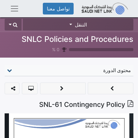
تواصل معنا
التنقل
SNLC Policies and Procedures
%
0
محتوى الدورة
SNL-61 Contingency Policy