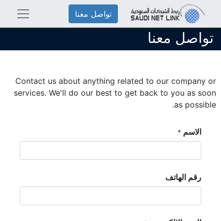
تواصل معنا
تواصل معنا
Contact us about anything related to our company or
services. We'll do our best to get back to you as soon
as possible.
الاسم
*
رقم الهاتف