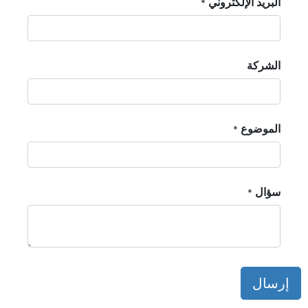
البريد الإلكتروني
*
الشركة
الموضوع
*
سؤال
*
إرسال