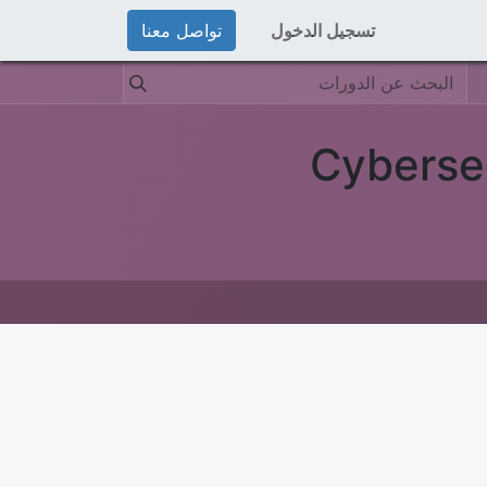
تسجيل الدخول
تواصل معنا
Cyberse