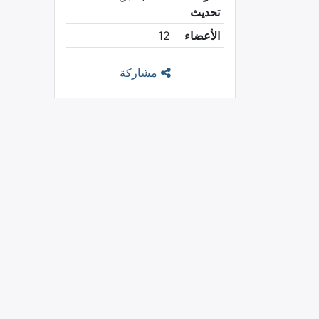
تحديث
الأعضاء
12
مشاركة