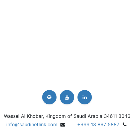
8046 Wassel Al Khobar, Kingdom of Saudi Arabia 34611
info@saudinetlink.com
+
966 13 897 5887