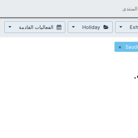
المنتدى
Holiday
الفعاليات القادمة
×
Saudi
.