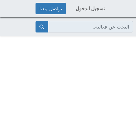
تسجيل الدخول
تواصل معنا