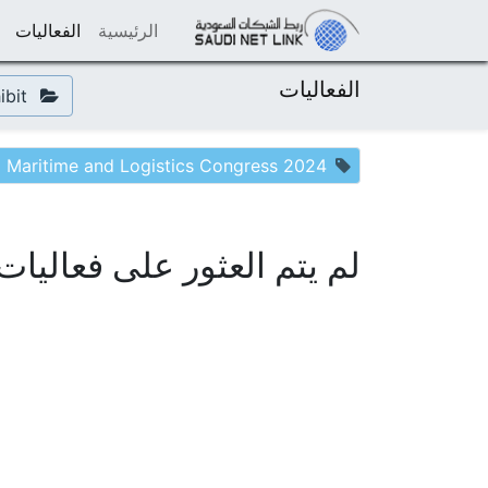
الرئيسية
الفعاليات
الفعاليات
Exhibit
 Maritime and Logistics Congress 2024
لم يتم العثور على فعاليات