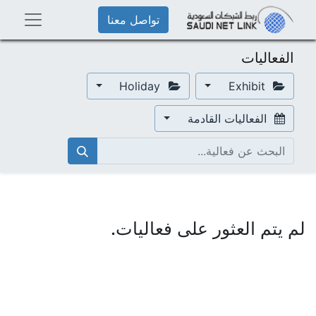
تواصل معنا
الفعاليات
Holiday
Exhibit
الفعاليات القادمة
لم يتم العثور على فعاليات.